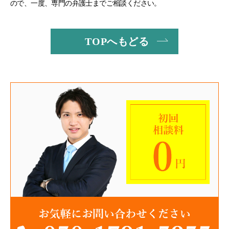
ので、一度、専門の弁護士までご相談ください。
TOPへもどる