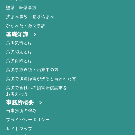
墜落・転落事故
挟まれ事故・巻き込まれ
ひかれた・激突事故
基礎知識
労働災害とは
労災認定とは
労災保険とは
労災事故直後・治療中の方
労災で後遺障害が残ると言われた方
労災で会社への損害賠償請求を
お考えの方
事務所概要
当事務所の強み
プライバシーポリシー
サイトマップ