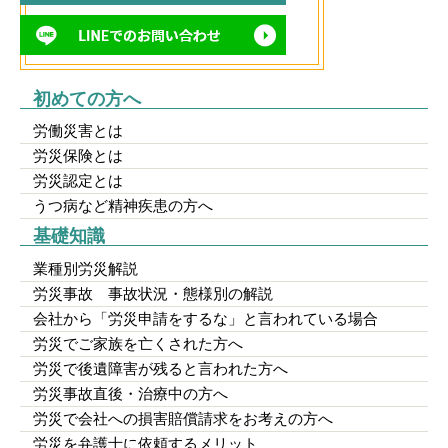
初めての方へ
労働災害とは
労災保険とは
労災認定とは
うつ病など精神疾患の方へ
基礎知識
業種別労災解説
労災事故 事故状況・態様別の解説
会社から「労災申請をするな」と言われている場合
労災でご家族を亡くされた方へ
労災で後遺障害が残ると言われた方へ
労災事故直後・治療中の方へ
労災で会社への損害賠償請求をお考えの方へ
労災を弁護士に依頼するメリット