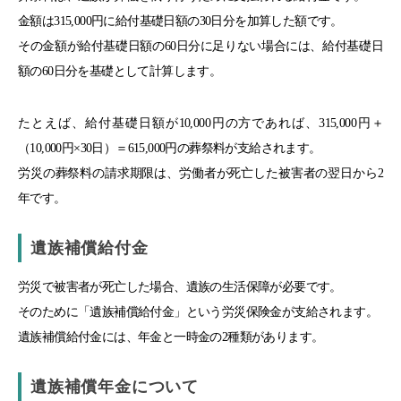
金額は315,000円に給付基礎日額の30日分を加算した額です。
その金額が給付基礎日額の60日分に足りない場合には、給付基礎日
額の60日分を基礎として計算します。
たとえば、給付基礎日額が10,000円の方であれば、315,000円＋
（10,000円×30日）＝615,000円の葬祭料が支給されます。
労災の葬祭料の請求期限は、労働者が死亡した被害者の翌日から2
年です。
遺族補償給付金
労災で被害者が死亡した場合、遺族の生活保障が必要です。
そのために「遺族補償給付金」という労災保険金が支給されます。
遺族補償給付金には、年金と一時金の2種類があります。
遺族補償年金について