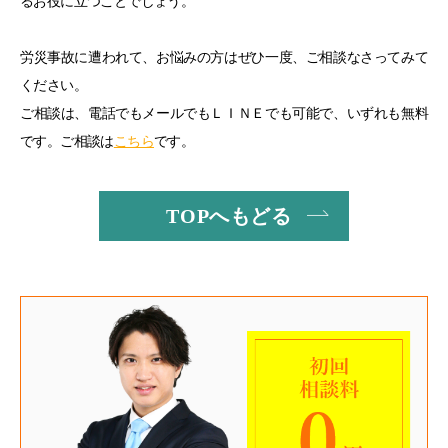
るお役に立つことでしょう。
労災事故に遭われて、お悩みの方はぜひ一度、ご相談なさってみて
ください。
ご相談は、電話でもメールでもＬＩＮＥでも可能で、いずれも無料
です。ご相談は
こちら
です。
TOPへもどる