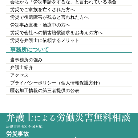
会社から「労災申請をするな」と言われている場合
労災でご家族を亡くされた方へ
労災で後遺障害が残ると言われた方へ
労災事故直後・治療中の方へ
労災で会社への損害賠償請求をお考えの方へ
労災を弁護士に依頼するメリット
事務所について
当事務所の強み
弁護士紹介
アクセス
プライバシーポリシー（個人情報保護方針）
匿名加工情報の第三者提供の公表
労災事故