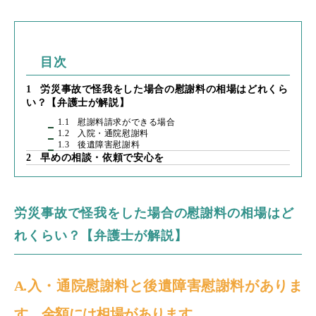
目次
1
労災事故で怪我をした場合の慰謝料の相場はどれくら
い？【弁護士が解説】
1.1
慰謝料請求ができる場合
1.2
入院・通院慰謝料
1.3
後遺障害慰謝料
2
早めの相談・依頼で安心を
労災事故で怪我をした場合の慰謝料の相場はど
れくらい？【弁護士が解説】
A.入・通院慰謝料と後遺障害慰謝料がありま
す。金額には相場があります。