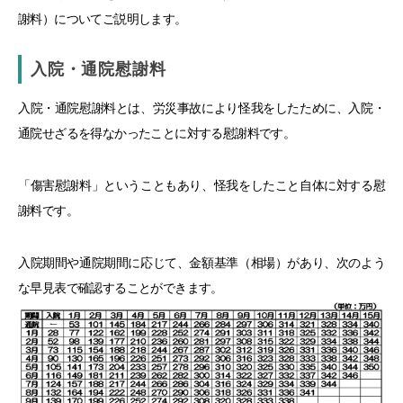
謝料）についてご説明します。
入院・通院慰謝料
入院・通院慰謝料とは、労災事故により怪我をしたために、入院・
通院せざるを得なかったことに対する慰謝料です。
「傷害慰謝料」ということもあり、怪我をしたこと自体に対する慰
謝料です。
入院期間や通院期間に応じて、金額基準（相場）があり、次のよう
な早見表で確認することができます。