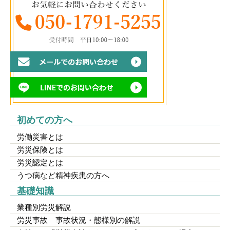
初めての方へ
労働災害とは
労災保険とは
労災認定とは
うつ病など精神疾患の方へ
基礎知識
業種別労災解説
労災事故 事故状況・態様別の解説