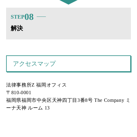
08
STEP
解決
アクセスマップ
法律事務所Z 福岡オフィス
〒810-0001
福岡県福岡市中央区天神四丁目3番8号 The Company ミ
ーナ天神 ルーム 13