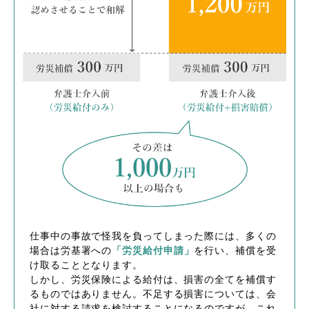
仕事中の事故で怪我を負ってしまった際には、多くの
場合は労基署への
「労災給付申請」
を行い、補償を受
け取ることとなります。
しかし、労災保険による給付は、損害の全てを補償す
るものではありません。不足する損害については、会
社に対する請求を検討することになるのですが、これ