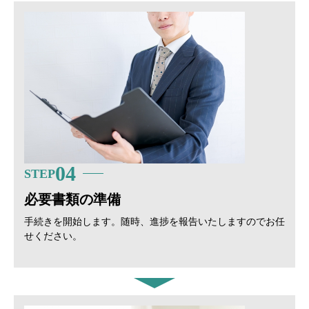
04
STEP
必要書類の準備
手続きを開始します。随時、進捗を報告いたしますのでお任
せください。