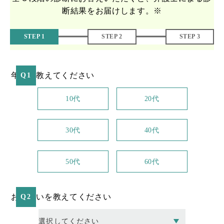
断結果をお届けします。※
STEP 1
STEP 2
STEP 3
年代を教えてください
Q1
10代
20代
30代
40代
50代
60代
お住まいを教えてください
Q2