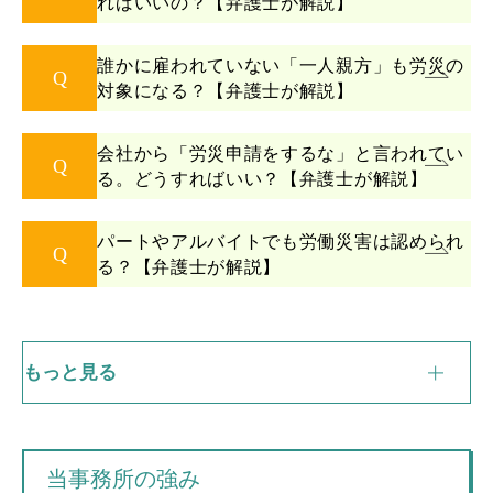
ればいいの？【弁護士が解説】
誰かに雇われていない「一人親方」も労災の
Q
対象になる？【弁護士が解説】
会社から「労災申請をするな」と言われてい
Q
る。どうすればいい？【弁護士が解説】
パートやアルバイトでも労働災害は認められ
Q
る？【弁護士が解説】
当事務所の強み