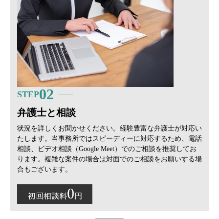
02
STEP
弁護士と相談
状況を詳しくお聞かせください。経験豊富な弁護士が対応い
たします。当事務所ではスピーディーに対応するため、電話
相談、ビデオ相談（Google Meet）でのご相談を推奨してお
ります。複雑な案件の場合は対面でのご相談をお願いする場
合もございます。