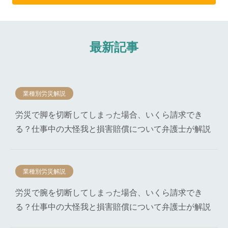
最新記事
業種別労災解説
労災で脚を切断してしまった場合、いくら請求でき
る？仕事中の大怪我と損害賠償について弁護士が解説
業種別労災解説
労災で腕を切断してしまった場合、いくら請求でき
る？仕事中の大怪我と損害賠償について弁護士が解説