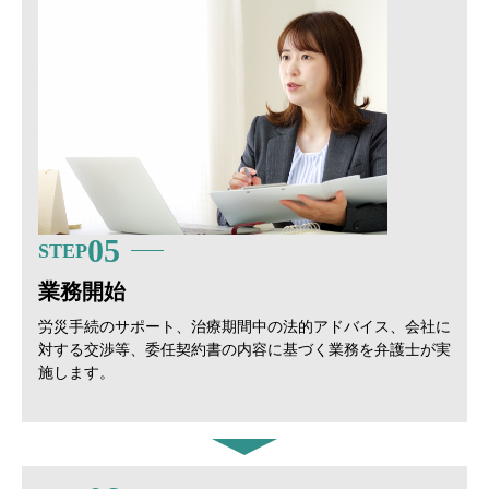
05
STEP
業務開始
労災手続のサポート、治療期間中の法的アドバイス、会社に
対する交渉等、委任契約書の内容に基づく業務を弁護士が実
施します。