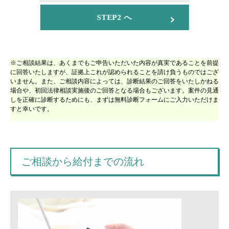
STEP2 へ
※ご相談結果は、あくまでもご申告いただいた内容が真実であることを前提
に回答いたしますが、証拠上これが認められることを請け負うものではござ
いません。また、ご相談内容によっては、診断結果のご回答をいたしかねる
場合や、初回法律相談実施後のご回答となる場合もございます。案件の見通
しを正確に診断するためにも、まずは無料診断フォームにご入力いただけま
すと幸いです。
ご相談から給付までの流れ