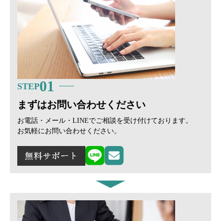
01
STEP
まずはお問い合わせください
お電話・メール・LINEでご相談を受け付けております。
お気軽にお問い合わせください。