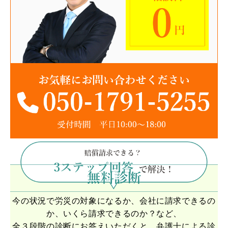
今の状況で労災の対象になるか、会社に請求できるの
か、いくら請求できるのか？など、
全３段階の診断にお答えいただくと、弁護士による診