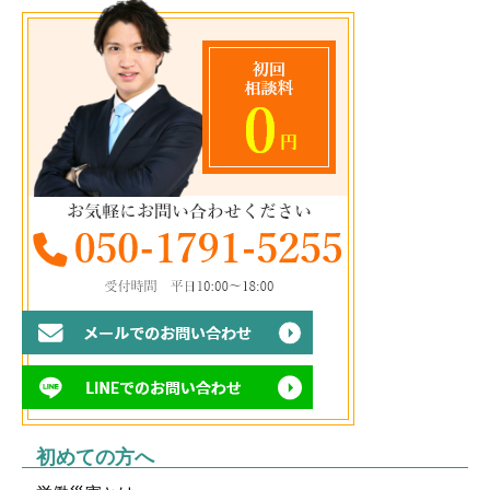
初めての方へ