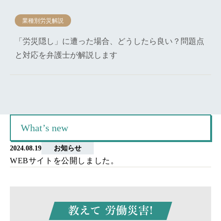
業種別労災解説
「労災隠し」に遭った場合、どうしたら良い？問題点
と対応を弁護士が解説します
What’s new
2024.08.19
お知らせ
WEBサイトを公開しました。