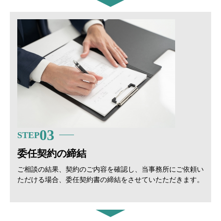
03
STEP
委任契約の締結
ご相談の結果、契約のご内容を確認し、当事務所にご依頼い
ただける場合、委任契約書の締結をさせていたただきます。