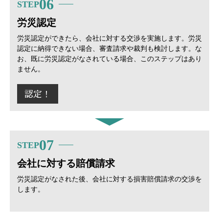
06
STEP
労災認定
労災認定ができたら、会社に対する交渉を実施します。労災
認定に納得できない場合、審査請求や裁判も検討します。な
お、既に労災認定がなされている場合、このステップはあり
ません。
07
STEP
会社に対する賠償請求
労災認定がなされた後、会社に対する損害賠償請求の交渉を
します。